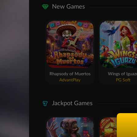
New Games
Rhapsody of Muertos
Wings of Iguaz
AdvantPlay
PG Soft
Jackpot Games