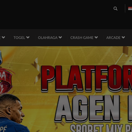
E
TOGEL
OLAHRAGA
CRASH GAME
ARCADE