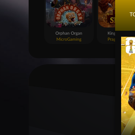
T
Orphan Organ
King Of Spear
MicroGaming
Pragmatic Pla