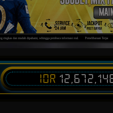
an mudah dipahami, sehingga pembaca informasi real.
Pemeliharaan Terjadwal: Opus pad
IDR
12,672,14
Y