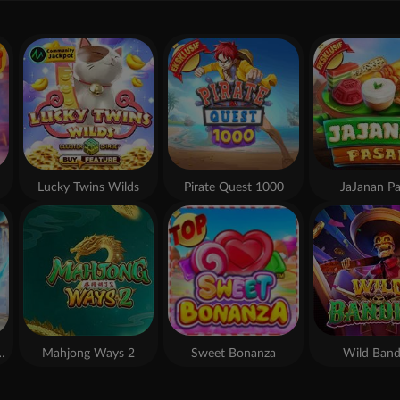
Lucky Twins Wilds
Pirate Quest 1000
JaJanan Pa
Olympus 1000
Mahjong Ways 2
Sweet Bonanza
Wild Band