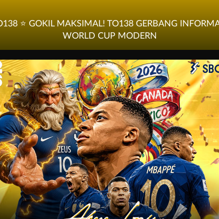
O138 ⭐️ GOKIL MAKSIMAL! TO138 GERBANG INFORMA
WORLD CUP MODERN
s
Anaconda Gold
9 Masks of Fire™ HyperSpins™
y
Pragmatic Play
MicroGaming