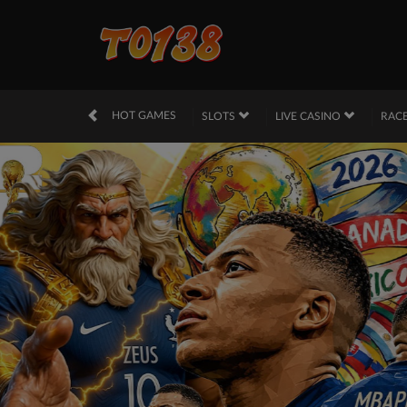
HOT GAMES
SLOTS
LIVE CASINO
RAC