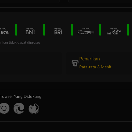
ikan tidak dapat diproses
Penarikan
Rata-rata 3 Menit
rowser Yang Didukung